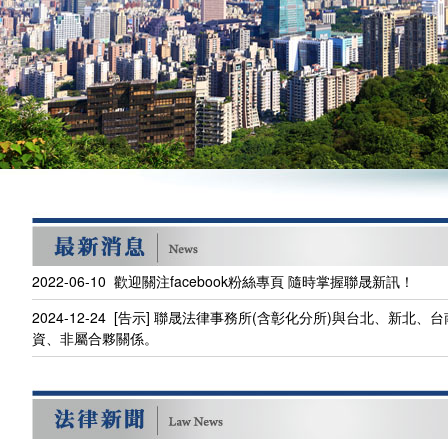
2022-06-10 歡迎關注facebook粉絲專頁 隨時掌握聯晟新訊！
2024-12-24 [告示] 聯晟法律事務所(含彰化分所)與台北、新
資、非屬合夥關係。