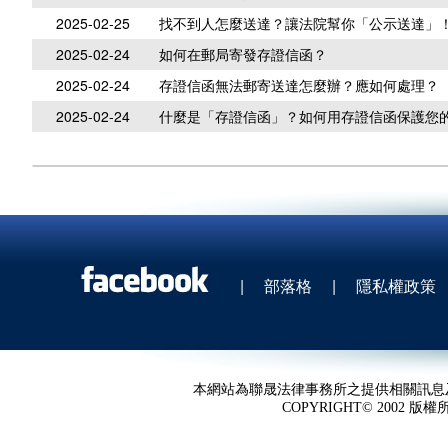
2025-02-25
找不到人怎麼送達？讓法院幫你「公示送達」
2025-02-24
如何在郵局寄發存證信函？
2025-02-24
存證信函無法郵寄送達怎麼辦？應如何處理？
2025-02-24
什麼是「存證信函」？如何用存證信函保護您
|
部落格
|
隱私權政策
本網站為聯晟法律事務所之提供相關訊息
COPYRIGHT© 2002